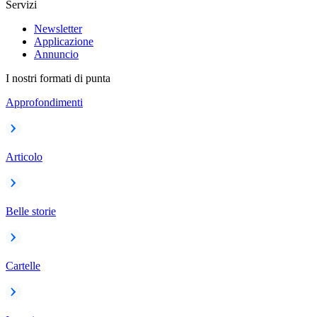
Servizi
Newsletter
Applicazione
Annuncio
I nostri formati di punta
Approfondimenti
Articolo
Belle storie
Cartelle