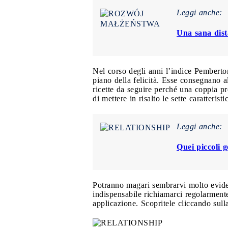
Leggi anche:
Una sana dist
Nel corso degli anni l’indice Pemberton
piano della felicità. Esse consegnano a
ricette da seguire perché una coppia pr
di mettere in risalto le sette caratteristi
Leggi anche:
Quei piccoli g
Potranno magari sembrarvi molto eviden
indispensabile richiamarci regolarmente
applicazione. Scopritele cliccando sulla