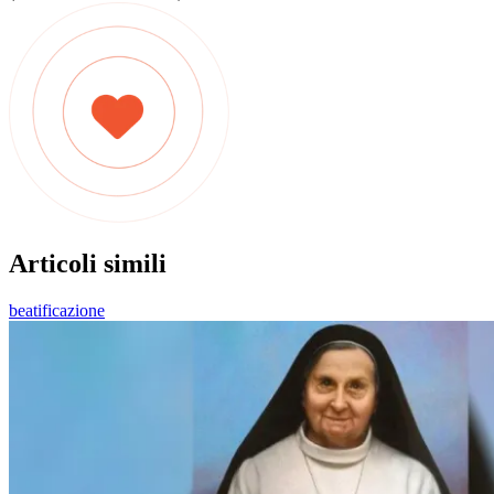
Articoli simili
beatificazione