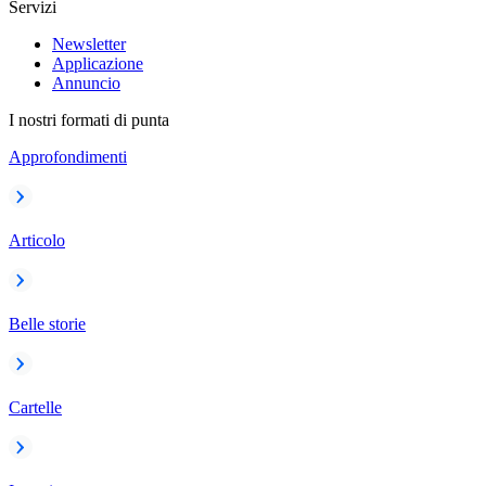
Servizi
Newsletter
Applicazione
Annuncio
I nostri formati di punta
Approfondimenti
Articolo
Belle storie
Cartelle