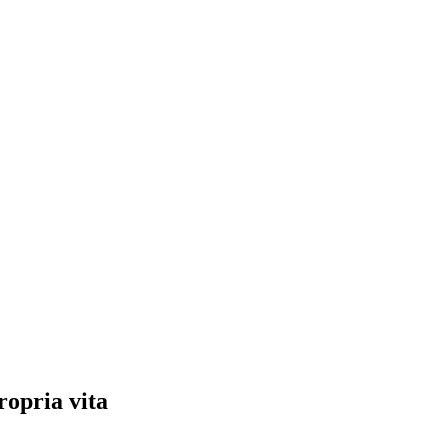
ropria vita