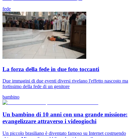
fede
La forza della fede in due foto toccanti
Due immagini di due eventi diversi rivelano l'effetto nascosto ma
fortissimo della fede di un genitore
bambino
Un bambino di 10 anni con una grande missione:
evangelizzare attraverso i videogiochi
Un piccolo brasiliano è diventato famoso su Internet costruendo