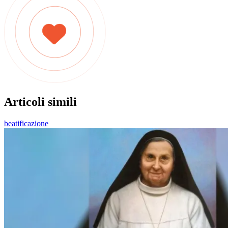
Articoli simili
beatificazione