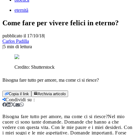
eternità
Come fare per vivere felici in eterno?
pubblicato il 17/10/18
|
Carlos Padilla
|
5
min di lettura
Credito:
Shutterstock
Bisogna fare tutto per amore, ma come ci si riesce?
Copia il link
Archivia articolo
Condividi su
:
Bisogna fare tutto per amore, ma come ci si riesce?
Nel mio
cuore ci sono tante domande. Domande che hanno a che
vedere con questa vita. Con le mie paure e i miei desideri. Con
i miei sogni e le mie aspettative. Domande importanti. Forse