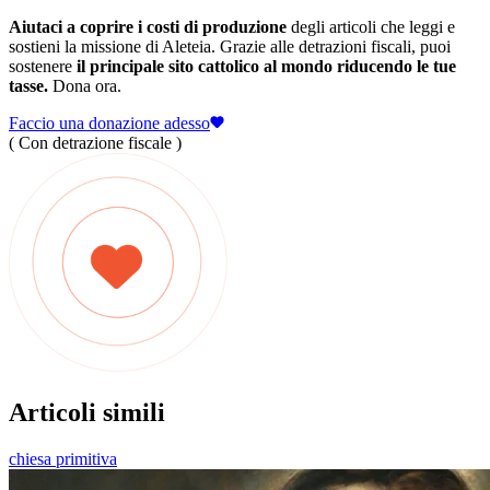
Aiutaci a coprire i costi di produzione
degli articoli che leggi e
sostieni la missione di Aleteia. Grazie alle detrazioni fiscali, puoi
sostenere
il principale sito cattolico al mondo riducendo le tue
tasse.
Dona ora.
Faccio una donazione adesso
( Con detrazione fiscale )
Articoli simili
chiesa primitiva