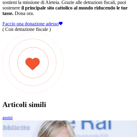
sostieni la missione di Aleteia. Grazie alle detrazioni fiscali, puoi
sostenere
il principale sito cattolico al mondo riducendo le tue
tasse.
Dona ora.
Faccio una donazione adesso
( Con detrazione fiscale )
Articoli simili
assisi