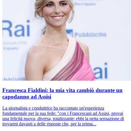
Francesca Fialdini: la mia vita cambiò durante un
capodanno ad Assisi
La giornalista e conduttrice ha raccontato un'esperienza
fondamentale per la sua fede: "con i Francescani ad Assisi, provai
una felicità nuova, diversa, totalizzante: ebbi la netta sensazione di
trovarmi davanti a delle risposte che, per la prima...