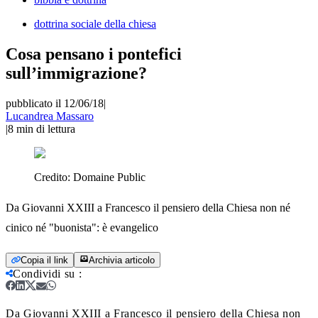
dottrina sociale della chiesa
Cosa pensano i pontefici
sull’immigrazione?
pubblicato il 12/06/18
|
Lucandrea Massaro
|
8
min di lettura
Credito:
Domaine Public
Da Giovanni XXIII a Francesco il pensiero della Chiesa non né
cinico né "buonista": è evangelico
Copia il link
Archivia articolo
Condividi su
:
Da Giovanni XXIII a Francesco il pensiero della Chiesa non