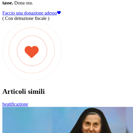
tasse.
Dona ora.
Faccio una donazione adesso
( Con detrazione fiscale )
Articoli simili
beatificazione