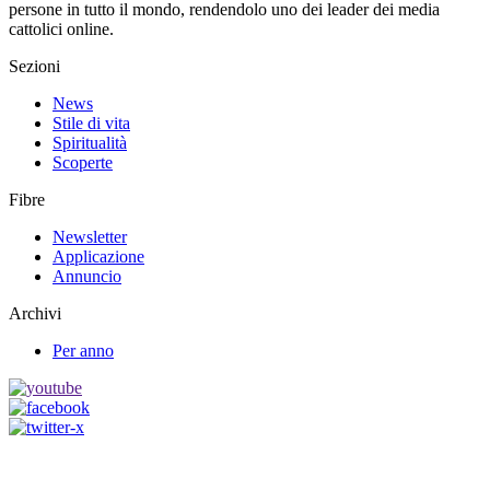
persone in tutto il mondo, rendendolo uno dei leader dei media
cattolici online.
Sezioni
News
Stile di vita
Spiritualità
Scoperte
Fibre
Newsletter
Applicazione
Annuncio
Archivi
Per anno