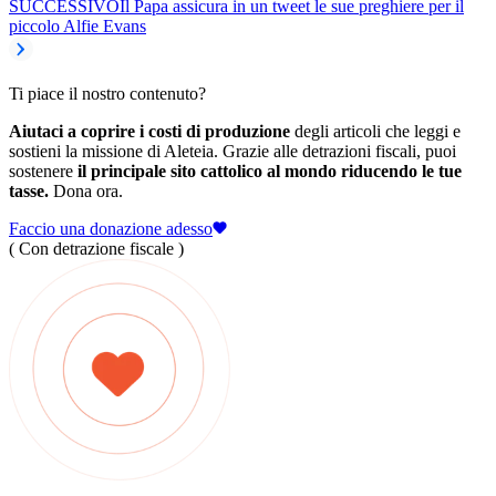
SUCCESSIVO
Il Papa assicura in un tweet le sue preghiere per il
piccolo Alfie Evans
Ti piace il nostro contenuto?
Aiutaci a coprire i costi di produzione
degli articoli che leggi e
sostieni la missione di Aleteia. Grazie alle detrazioni fiscali, puoi
sostenere
il principale sito cattolico al mondo riducendo le tue
tasse.
Dona ora.
Faccio una donazione adesso
( Con detrazione fiscale )