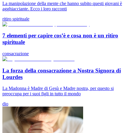
La manipolazione della mente che hanno subito questi giovani è
agghiacciante. Ecco i loro racconti
ritiro spirituale
7 elementi per capire cos’è e cosa non è un ritiro
spirituale
consacrazione
La forza della consacrazione a Nostra Signora di
Lourdes
La Madonna è Madre di Gesù e Madre nostra, per questo si
preoccupa per i suoi figli in tutto il mondo
dio