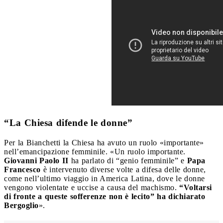
“La Chiesa difende le donne”
Per la Bianchetti la Chiesa ha avuto un ruolo «importante»
nell’emancipazione femminile. «Un ruolo importante.
Giovanni Paolo II
ha parlato di “genio femminile” e
Papa
Francesco
è intervenuto diverse volte a difesa delle donne,
come nell’ultimo viaggio in America Latina, dove le donne
vengono violentate e uccise a causa del machismo.
“Voltarsi
di fronte a queste sofferenze non è lecito” ha dichiarato
Bergoglio
».