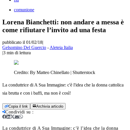
comunione
Lorena Bianchetti: non andare a messa è
come rifiutare l’invito ad una festa
pubblicato il 01/02/18
|
Gelsomino Del Guercio
-
Aleteia Italia
|
3
min di lettura
Credito:
By Matteo Chinellato | Shutterstock
La conduttrice di A Sua Immagine: c'è l'idea che la donna cattolica
sia brutta e con i baffi, ma non è così!
Copia il link
Archivia articolo
Condividi su
:
La conduttrice di A Sua Immagine: c’è l’idea che la donna