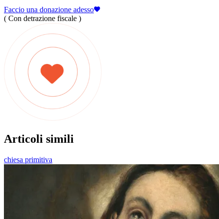
Faccio una donazione adesso
( Con detrazione fiscale )
Articoli simili
chiesa primitiva