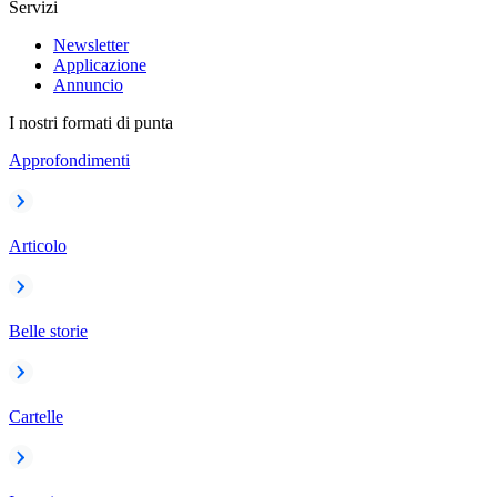
Servizi
Newsletter
Applicazione
Annuncio
I nostri formati di punta
Approfondimenti
Articolo
Belle storie
Cartelle