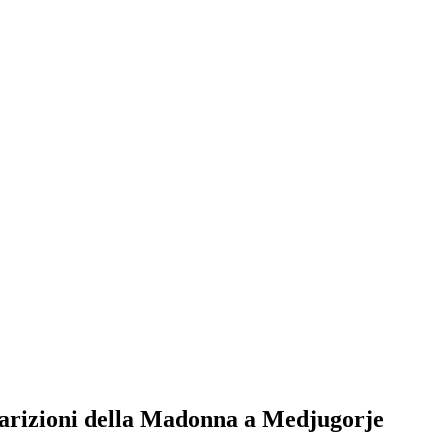
pparizioni della Madonna a Medjugorje