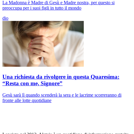
La Madonna è Madre di Gesù e Madre nostra, per questo si
preoccupa per i suoi figli in tutto il mondo
dio
Una richiesta da rivolgere in questa Quaresima:
“Resta con me, Signore”
Gesù sarà lì quando scenderà la sera e le lacrime scorreranno di
fronte alle lotte quotidiane