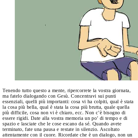
Tenendo tutto questo a mente, ripercorrete la vostra giornata,
ma fatelo dialogando con Gesù. Concentravi sui punti
essenziali, quelli più importanti: cosa vi ha colpiti, qual è stata
la cosa più bella, qual è stata la cosa più brutta, quale quella
più difficile, cosa non vi è chiaro, ecc. Non c’è bisogno di
essere rigidi. Date alla vostra memoria un po’ di tempo e di
spazio e lasciate che le cose escano da sé. Quando avete
terminato, fate una pausa e restate in silenzio. Ascoltato
attentamente con il cuore. Ricordate che è un dialogo, non un