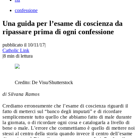
confessione
Una guida per l’esame di coscienza da
ripassare prima di ogni confessione
pubblicato il 10/11/17
|
Catholic Link
|
8
min di lettura
Credito:
De Visu/Shutterstock
di Silvana Ramos
Crediamo erroneamente che l’esame di coscienza riguardi il
fatto di metterci sul “banco degli imputati” e di ricordare
semplicemente tutto quello che abbiamo fatto di male durante
la giornata, o di ricordare ogni cosa e catalogarla a livello di
bene o male. L’errore che commettiamo è quello di mettere noi
stessi al centro della storia quando invece il centro dell’esame