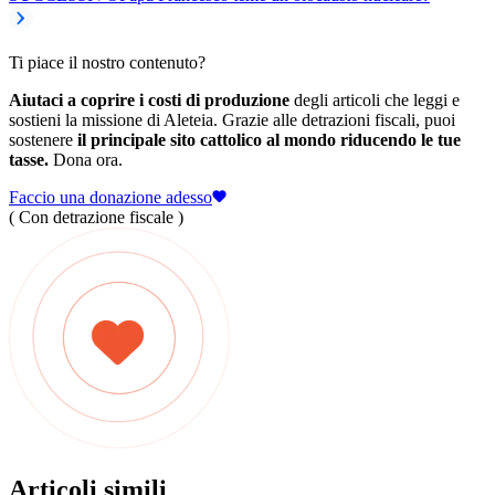
Ti piace il nostro contenuto?
Aiutaci a coprire i costi di produzione
degli articoli che leggi e
sostieni la missione di Aleteia. Grazie alle detrazioni fiscali, puoi
sostenere
il principale sito cattolico al mondo riducendo le tue
tasse.
Dona ora.
Faccio una donazione adesso
( Con detrazione fiscale )
Articoli simili