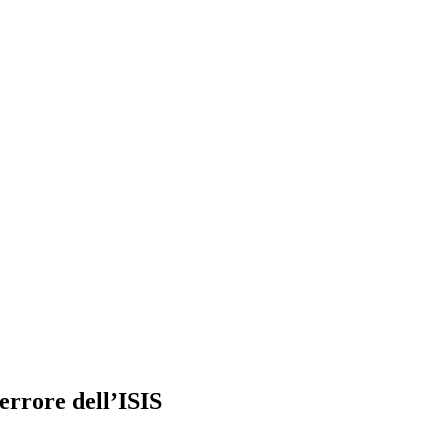
terrore dell’ISIS