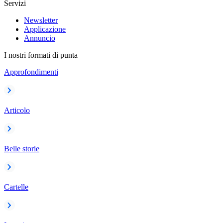
Servizi
Newsletter
Applicazione
Annuncio
I nostri formati di punta
Approfondimenti
Articolo
Belle storie
Cartelle