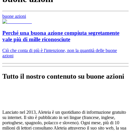
buone azioni
Perché una buona azione compiuta segretamente
vale più di mille riconosciute
Ciò che conta di più è l'intenzione, non la quantità delle buone
azioni
Tutto il nostro contenuto su buone azioni
Lanciato nel 2013, Aleteia è un quotidiano di informazione gratuito
su internet. Il sito è pubblicato in sei lingue (francese, inglese,
portoghese, spagnolo, polacco e sloveno). Ogni mese, più di 10
milioni di lettori consultano Aleteia attraverso il suo sito web, la sua