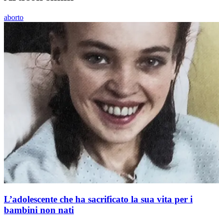
aborto
L’adolescente che ha sacrificato la sua vita per i
bambini non nati