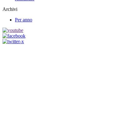
Archivi
Per anno