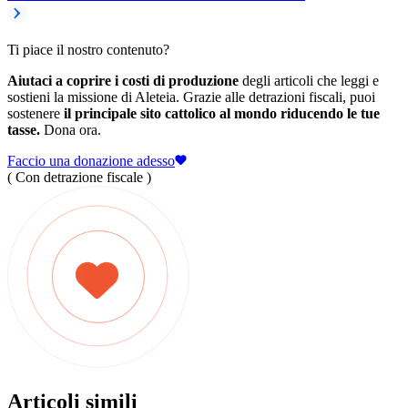
Ti piace il nostro contenuto?
Aiutaci a coprire i costi di produzione
degli articoli che leggi e
sostieni la missione di Aleteia. Grazie alle detrazioni fiscali, puoi
sostenere
il principale sito cattolico al mondo riducendo le tue
tasse.
Dona ora.
Faccio una donazione adesso
( Con detrazione fiscale )
Articoli simili