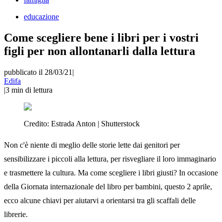
educazione
Come scegliere bene i libri per i vostri
figli per non allontanarli dalla lettura
pubblicato il 28/03/21
|
Edifa
|
3
min di lettura
Credito:
Estrada Anton | Shutterstock
Non c'è niente di meglio delle storie lette dai genitori per
sensibilizzare i piccoli alla lettura, per risvegliare il loro immaginario
e trasmettere la cultura. Ma come scegliere i libri giusti? In occasione
della Giornata internazionale del libro per bambini, questo 2 aprile,
ecco alcune chiavi per aiutarvi a orientarsi tra gli scaffali delle
librerie.