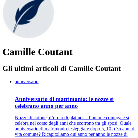
Camille Coutant
Gli ultimi articoli di Camille Coutant
anniversario
Anniversario di matrimonio: le nozze si
celebrano anno per anno
Nozze di cotone, d’oro o di platino… l’unione coniugale si
celebra nel corso degli anni che scorrono tra gli sposi. Quale
anniversario di matrimonio festeggiare dopo 5, 10 o 35 anni di
vita comune? Ricapitoliamo qui anno per anno le nozze di