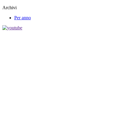
Archivi
Per anno