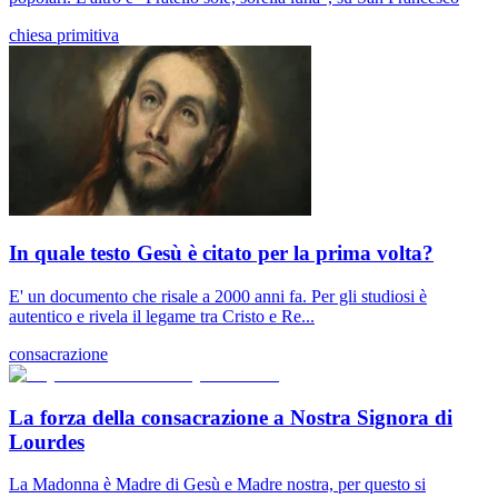
chiesa primitiva
In quale testo Gesù è citato per la prima volta?
E' un documento che risale a 2000 anni fa. Per gli studiosi è
autentico e rivela il legame tra Cristo e Re...
consacrazione
La forza della consacrazione a Nostra Signora di
Lourdes
La Madonna è Madre di Gesù e Madre nostra, per questo si