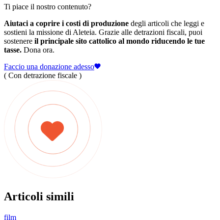
Ti piace il nostro contenuto?
Aiutaci a coprire i costi di produzione
degli articoli che leggi e
sostieni la missione di Aleteia. Grazie alle detrazioni fiscali, puoi
sostenere
il principale sito cattolico al mondo riducendo le tue
tasse.
Dona ora.
Faccio una donazione adesso
( Con detrazione fiscale )
Articoli simili
film