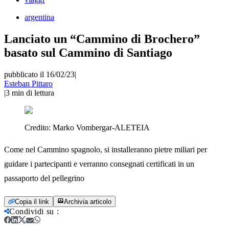
argentina
Lanciato un “Cammino di Brochero”
basato sul Cammino di Santiago
pubblicato il 16/02/23
|
Esteban Pittaro
|
3
min di lettura
Credito:
Marko Vombergar-ALETEIA
Come nel Cammino spagnolo, si installeranno pietre miliari per
guidare i partecipanti e verranno consegnati certificati in un
passaporto del pellegrino
Copia il link
Archivia articolo
Condividi su
: