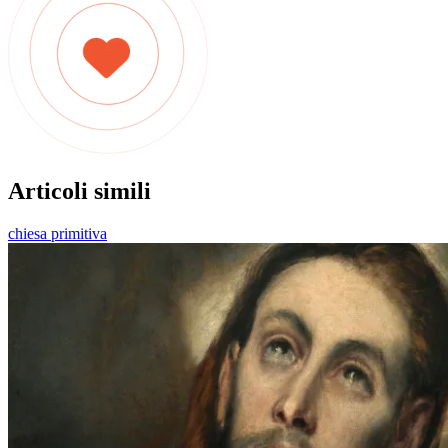
Articoli simili
chiesa primitiva