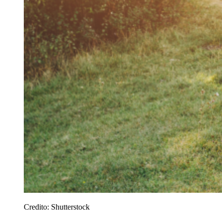
Credito:
Shutterstock