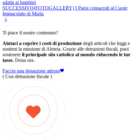
adatta ai bambini
SUCCESSIVO
(FOTOGALLERY) I Paesi consacrati al Cuore
Immacolato di Maria
Ti piace il nostro contenuto?
Aiutaci a coprire i costi di produzione
degli articoli che leggi e
sostieni la missione di Aleteia. Grazie alle detrazioni fiscali, puoi
sostenere
il principale sito cattolico al mondo riducendo le tue
tasse.
Dona ora.
Faccio una donazione adesso
( Con detrazione fiscale )