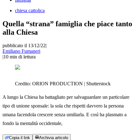
chiesa cattolica
Quella “strana” famiglia che piace tanto
alla Chiesa
pubblicato il 13/12/22
|
Emiliano Fumaneri
|
10
min di lettura
Credito:
ORION PRODUCTION | Shutterstock
A lungo la Chiesa ha battagliato per salvaguardare un particolare
tipo di unione sponsale: la sola che rispetti davvero la persona
umana facendola crescere senza umiliarla. E così ha plasmato a
fondo la mentalità occidentale,
Copia il link
Archivia articolo