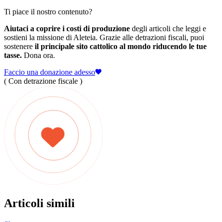
Ti piace il nostro contenuto?
Aiutaci a coprire i costi di produzione
degli articoli che leggi e
sostieni la missione di Aleteia. Grazie alle detrazioni fiscali, puoi
sostenere
il principale sito cattolico al mondo riducendo le tue
tasse.
Dona ora.
Faccio una donazione adesso
( Con detrazione fiscale )
Articoli simili