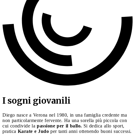
I sogni giovanili
Diego nasce a Verona nel 1980, in una famiglia credente ma
non particolarmente fervente. Ha una sorella più piccola con
cui condivide la
passione per il ballo.
Si dedica allo sport,
pratica
Karate e Judo
per tanti anni ottenendo buoni successi.