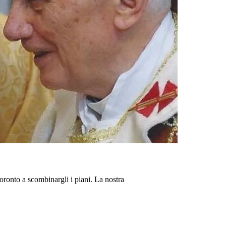
oronto a scombinargli i piani. La nostra