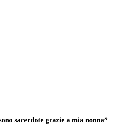
sono sacerdote grazie a mia nonna”