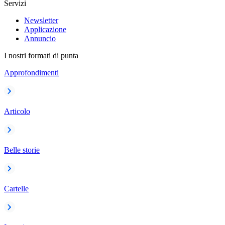
Servizi
Newsletter
Applicazione
Annuncio
I nostri formati di punta
Approfondimenti
Articolo
Belle storie
Cartelle