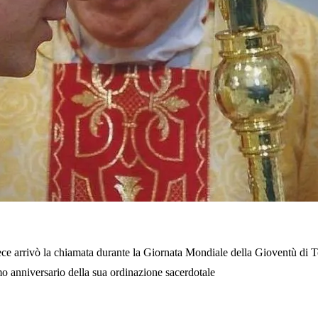
vece arrivò la chiamata durante la Giornata Mondiale della Gioventù di T
mo anniversario della sua ordinazione sacerdotale