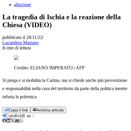
alluvione
La tragedia di Ischia e la reazione della
Chiesa (VIDEO)
pubblicato il 28/11/22
|
Lucandrea Massaro
|
6
min di lettura
Credito:
ELIANO IMPERATO | AFP
Si prega e si mobilita la Caritas, ma si chiede anche più prevenzione
e responsabilità nella cura del territorio da parte della politica mentre
infuria la polemica
Copia il link
Archivia articolo
Condividi su
: