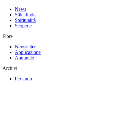
News
Stile di vita
Spiritualità
Scoperte
Fibre
Newsletter
Applicazione
Annuncio
Archivi
Per anno