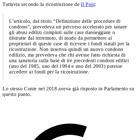
Tuttavia secondo la ricostruzione de
Il Post
:
L’articolo, dal titolo “Definizione delle procedure di
condono”, prevedeva un percorso accelerato per sanare
gli abusi edilizi compiuti sulle case danneggiate o
distrutte dal terremoto, di modo da permettere ai
proprietari di queste case di ricevere i fondi statali per la
ricostruzione. Non inseriva quindi un nuovo condono
edilizio, ma prevedeva che chi avesse fatto richiesta di
una sanatoria sulla base di tre precedenti condoni edilizi
(uno del 1985, uno del 1994 e uno del 2003) potesse
accedere ai fondi per la ricostruzione.
Lo stesso Conte nel 2018 aveva già risposto in Parlamento su
questo punto.