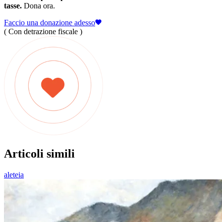
tasse.
Dona ora.
Faccio una donazione adesso
( Con detrazione fiscale )
Articoli simili
aleteia