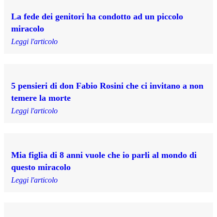
La fede dei genitori ha condotto ad un piccolo
miracolo
Leggi l'articolo
5 pensieri di don Fabio Rosini che ci invitano a non
temere la morte
Leggi l'articolo
Mia figlia di 8 anni vuole che io parli al mondo di
questo miracolo
Leggi l'articolo