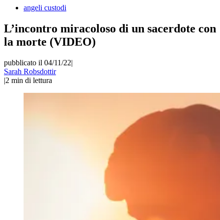
angeli custodi
L’incontro miracoloso di un sacerdote con
la morte (VIDEO)
pubblicato il 04/11/22
|
Sarah Robsdottir
|
2
min di lettura