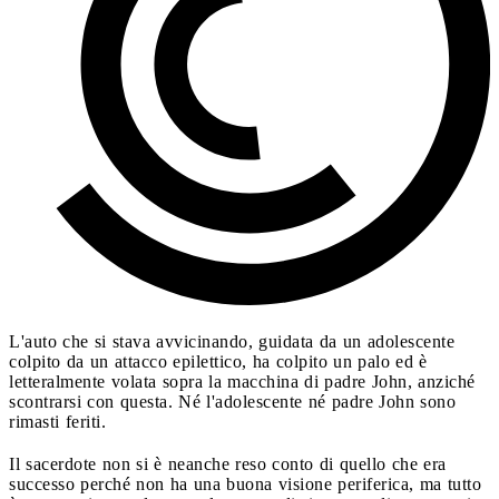
L'auto che si stava avvicinando, guidata da un adolescente
colpito da un attacco epilettico, ha colpito un palo ed è
letteralmente volata sopra la macchina di padre John, anziché
scontrarsi con questa. Né l'adolescente né padre John sono
rimasti feriti.
Il sacerdote non si è neanche reso conto di quello che era
successo perché non ha una buona visione periferica, ma tutto