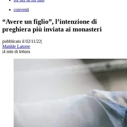
conventi
“Avere un figlio”, l’intenzione di
preghiera più inviata ai monasteri
pubblicato il 02/11/22
|
Matilde Latorre
|
4
min di lettura