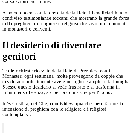
consolazioni più intime.
A poco a poco, con la crescita della Rete, i beneficiari hanno
condiviso testimonianze toccanti che mostrano la grande forza
della preghiera di religiose e religiosi che vivono in comunità
in monasteri e conventi.
Il desiderio di diventare
genitori
Tra le richieste ricevute dalla Rete di Preghiera con i
Monasteri ogni settimana, molte provengono da coppie che
desiderano ardentemente avere un figlio e ampliare la famiglia.
Spesso questo desiderio si vede frustrato e si trasforma in
un'intima sofferenza, sia per la donna che per l'uomo.
Inés Cristina, del Cile, condivideva qualche mese fa questa
intenzione di preghiera con le religiose e i religiosi
contemplativi: