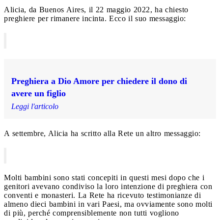
Alicia, da Buenos Aires, il 22 maggio 2022, ha chiesto
preghiere per rimanere incinta. Ecco il suo messaggio:
Preghiera a Dio Amore per chiedere il dono di
avere un figlio
Leggi l'articolo
A settembre, Alicia ha scritto alla Rete un altro messaggio:
Molti bambini sono stati concepiti in questi mesi dopo che i
genitori avevano condiviso la loro intenzione di preghiera con
conventi e monasteri. La Rete ha ricevuto testimonianze di
almeno dieci bambini in vari Paesi, ma ovviamente sono molti
di più, perché comprensiblemente non tutti vogliono