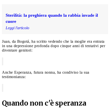
Sterilità: la preghiera quando la rabbia invade il
cuore
Leggi l'articolo
Juan, da Bogotá, ha scritto vedendo che la moglie era entrata
in una depressione profonda dopo cinque anni di tentativi per
diventare genitori:
Anche Esperanza, futura nonna, ha condiviso la sua
testimonianza:
Quando non c'è speranza