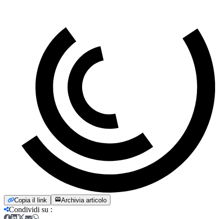
Copia il link
Archivia articolo
Condividi su
: