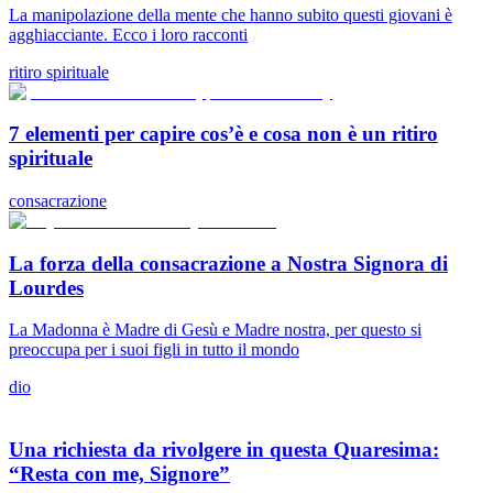
La manipolazione della mente che hanno subito questi giovani è
agghiacciante. Ecco i loro racconti
ritiro spirituale
7 elementi per capire cos’è e cosa non è un ritiro
spirituale
consacrazione
La forza della consacrazione a Nostra Signora di
Lourdes
La Madonna è Madre di Gesù e Madre nostra, per questo si
preoccupa per i suoi figli in tutto il mondo
dio
Una richiesta da rivolgere in questa Quaresima:
“Resta con me, Signore”