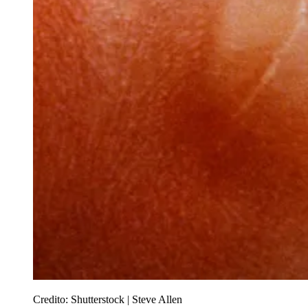
Credito:
Shutterstock | Steve Allen