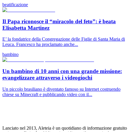
beatificazione
Il Papa riconosce il “miracolo del feto”: è beata
Elisabetta Martinez
E’ la fondatrice della Congregazione delle Figlie di Santa Maria di
Leuca. Francesco ha proclamato anche...
bambino
Un bambino di 10 anni con una grande missione:
evangelizzare attraverso i videogiochi
Un piccolo brasiliano è diventato famoso su Internet costruendo
chiese su Minecraft e pubblicando video con il...
Lanciato nel 2013, Aleteia è un quotidiano di informazione gratuito