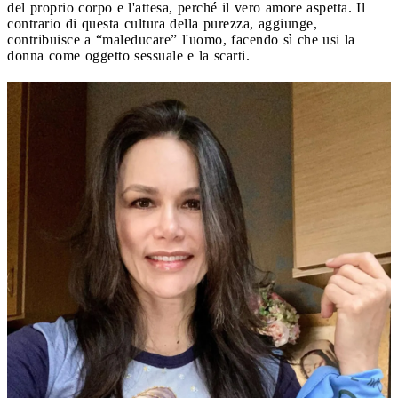
del proprio corpo e l'attesa, perché il vero amore aspetta. Il
contrario di questa cultura della purezza, aggiunge,
contribuisce a “maleducare” l'uomo, facendo sì che usi la
donna come oggetto sessuale e la scarti.