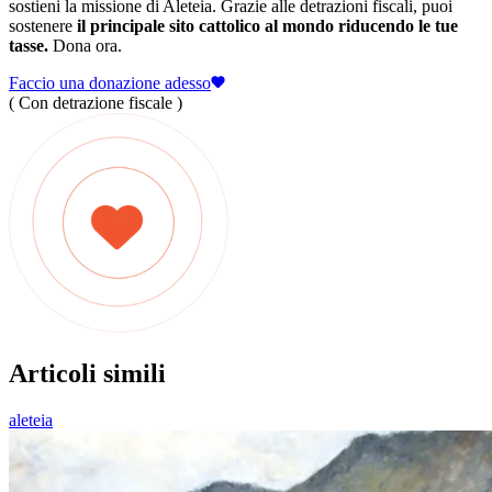
sostieni la missione di Aleteia. Grazie alle detrazioni fiscali, puoi
sostenere
il principale sito cattolico al mondo riducendo le tue
tasse.
Dona ora.
Faccio una donazione adesso
( Con detrazione fiscale )
Articoli simili
aleteia