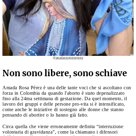
@amadarosaperezperez
Non sono libere, sono schiave
Amada Rosa Pérez è una delle tante voci che si ascoltano con
forza in Colombia da quando l'aborto è stato depenalizzato
fino alla 24ma settimana di gestazione. Da quel momento, il
lavoro dei gruppi e delle persone pro-vita si è intensificato,
come anche le iniziative di sostegno alle donne che stanno
pensando di abortire o lo hanno già fatto.
Circa quella che viene erroneamente definita “interruzione
volontaria di gravidanza”, come la chiamano i difensori