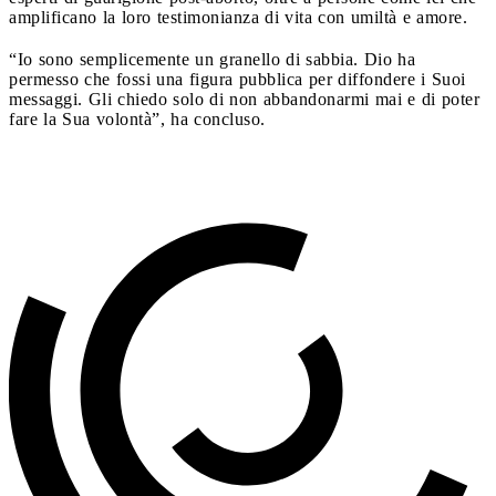
amplificano la loro testimonianza di vita con umiltà e amore.
“Io sono semplicemente un granello di sabbia. Dio ha
permesso che fossi una figura pubblica per diffondere i Suoi
messaggi. Gli chiedo solo di non abbandonarmi mai e di poter
fare la Sua volontà”, ha concluso.