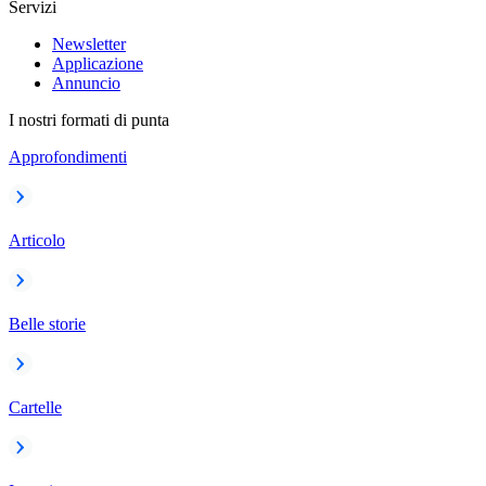
Servizi
Newsletter
Applicazione
Annuncio
I nostri formati di punta
Approfondimenti
Articolo
Belle storie
Cartelle