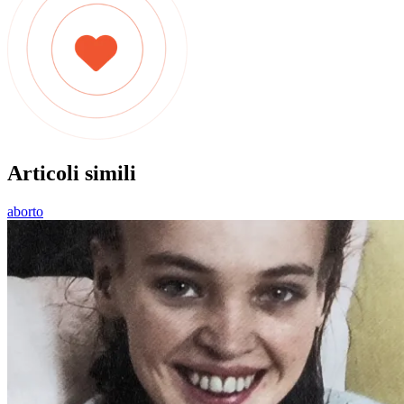
Articoli simili
aborto