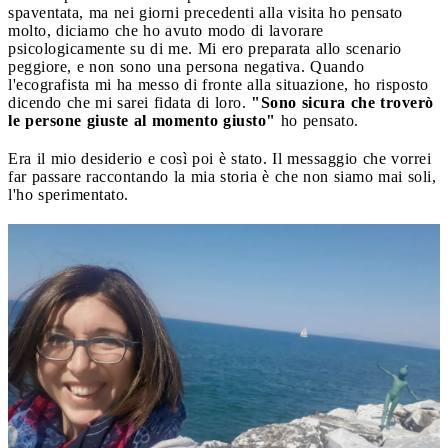
spaventata, ma nei giorni precedenti alla visita ho pensato
molto, diciamo che ho avuto modo di lavorare
psicologicamente su di me. Mi ero preparata allo scenario
peggiore, e non sono una persona negativa. Quando
l'ecografista mi ha messo di fronte alla situazione, ho risposto
dicendo che mi sarei fidata di loro.
"Sono sicura che troverò
le persone giuste al momento giusto"
ho pensato.
Era il mio desiderio e così poi è stato. Il messaggio che vorrei
far passare raccontando la mia storia è che non siamo mai soli,
l'ho sperimentato.