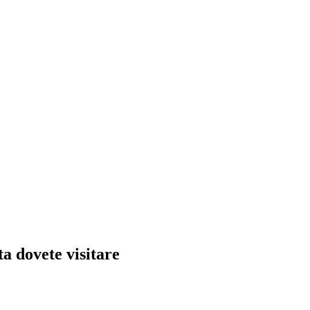
ta dovete visitare