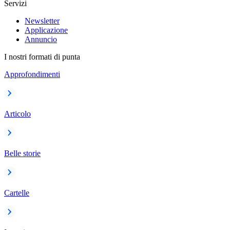
Servizi
Newsletter
Applicazione
Annuncio
I nostri formati di punta
Approfondimenti
Articolo
Belle storie
Cartelle