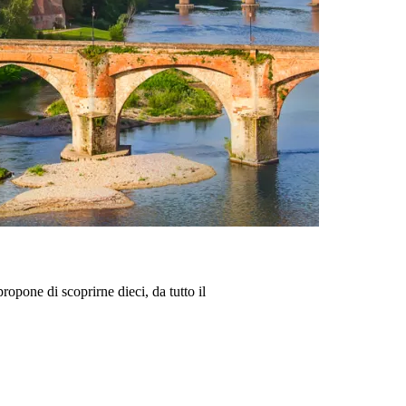
ropone di scoprirne dieci, da tutto il