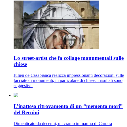
Lo street-artist che fa collage monumentali sulle
chiese
Julien de Casabianca realizza impressionanti decorazioni sulle
facciate di monumenti, in particolare di chiese: i risultati sono
suggestivi.
L’inatteso ritrovamento di un “memento mori”
del Bernini
Dimenticato da decenni, un cranio in marmo di Carrara