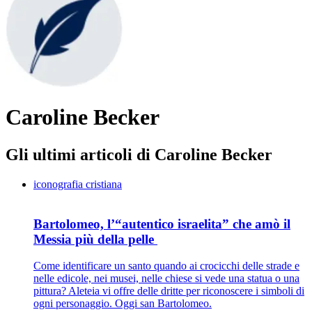
Caroline Becker
Gli ultimi articoli di Caroline Becker
iconografia cristiana
Bartolomeo, l’“autentico israelita” che amò il
Messia più della pelle
Come identificare un santo quando ai crocicchi delle strade e
nelle edicole, nei musei, nelle chiese si vede una statua o una
pittura? Aleteia vi offre delle dritte per riconoscere i simboli di
ogni personaggio. Oggi san Bartolomeo.