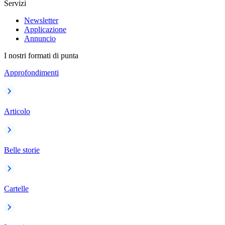
Servizi
Newsletter
Applicazione
Annuncio
I nostri formati di punta
Approfondimenti
Articolo
Belle storie
Cartelle