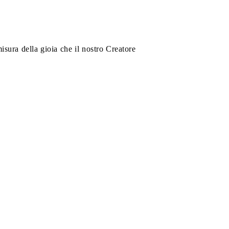
isura della gioia che il nostro Creatore