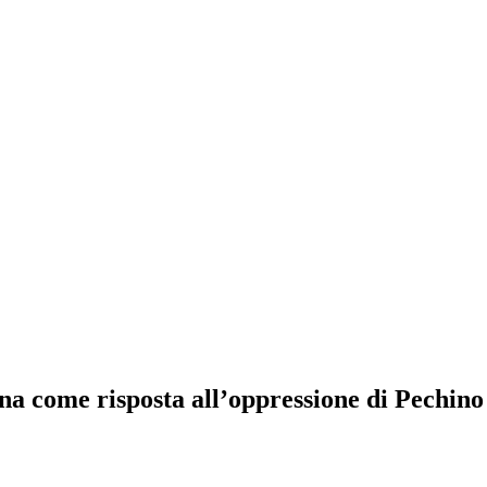
ina come risposta all’oppressione di Pechino