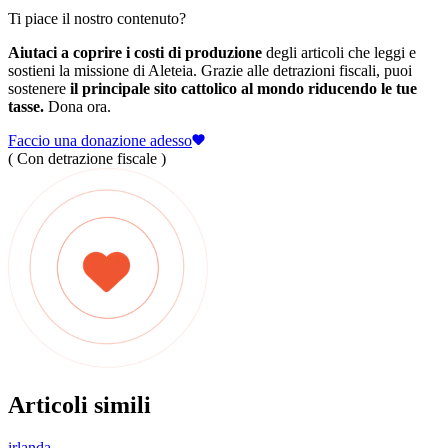
Ti piace il nostro contenuto?
Aiutaci a coprire i costi di produzione
degli articoli che leggi e
sostieni la missione di Aleteia. Grazie alle detrazioni fiscali, puoi
sostenere
il principale sito cattolico al mondo riducendo le tue
tasse.
Dona ora.
Faccio una donazione adesso
( Con detrazione fiscale )
Articoli simili
irlanda