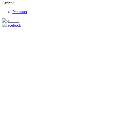
Archivi
Per anno