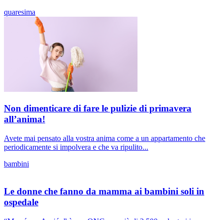
quaresima
Non dimenticare di fare le pulizie di primavera
all’anima!
Avete mai pensato alla vostra anima come a un appartamento che
periodicamente si impolvera e che va ripulito...
bambini
Le donne che fanno da mamma ai bambini soli in
ospedale