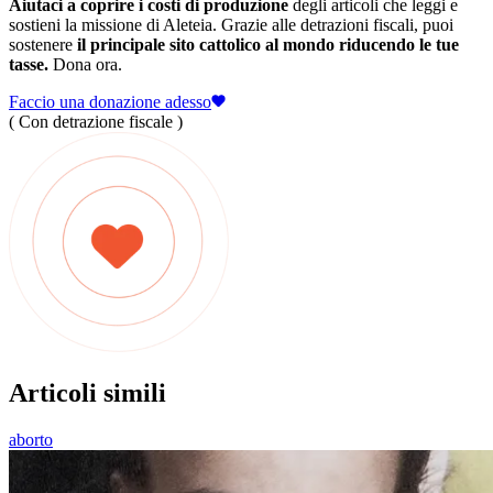
Aiutaci a coprire i costi di produzione
degli articoli che leggi e
sostieni la missione di Aleteia. Grazie alle detrazioni fiscali, puoi
sostenere
il principale sito cattolico al mondo riducendo le tue
tasse.
Dona ora.
Faccio una donazione adesso
( Con detrazione fiscale )
Articoli simili
aborto