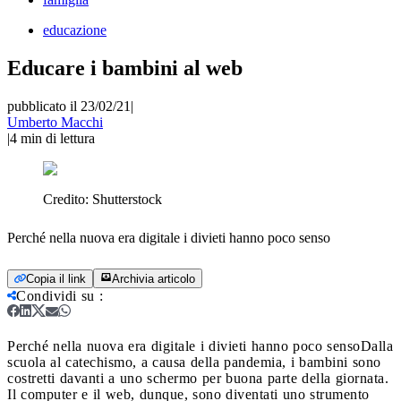
educazione
Educare i bambini al web
pubblicato il 23/02/21
|
Umberto Macchi
|
4
min di lettura
Credito:
Shutterstock
Perché nella nuova era digitale i divieti hanno poco senso
Copia il link
Archivia articolo
Condividi su
:
Perché nella nuova era digitale i divieti hanno poco senso
Dalla
scuola al catechismo, a causa della pandemia, i bambini sono
costretti davanti a uno schermo per buona parte della giornata.
Il computer e il web, dunque, sono diventati uno strumento