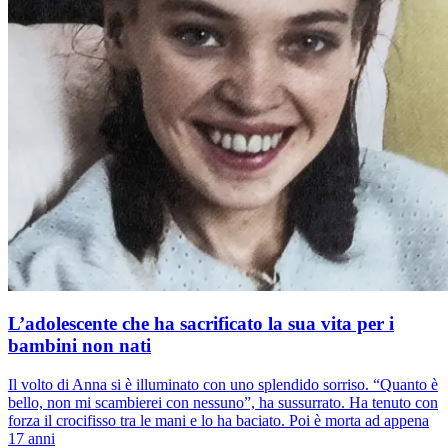
L’adolescente che ha sacrificato la sua vita per i
bambini non nati
Il volto di Anna si è illuminato con uno splendido sorriso. “Quanto è
bello, non mi scambierei con nessuno”, ha sussurrato. Ha tenuto con
forza il crocifisso tra le mani e lo ha baciato. Poi è morta ad appena
17 anni