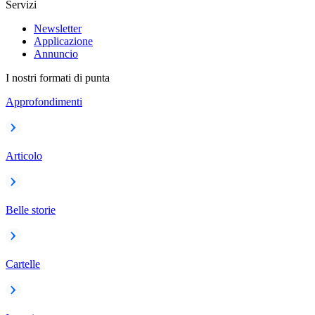
Servizi
Newsletter
Applicazione
Annuncio
I nostri formati di punta
Approfondimenti
Articolo
Belle storie
Cartelle