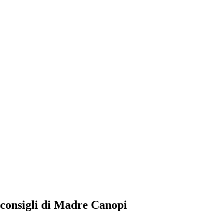
 consigli di Madre Canopi