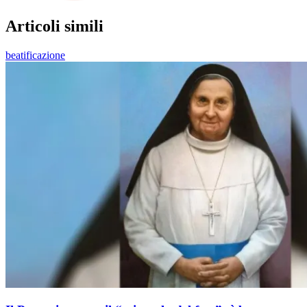
Articoli simili
beatificazione