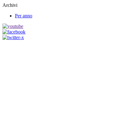
Archivi
Per anno