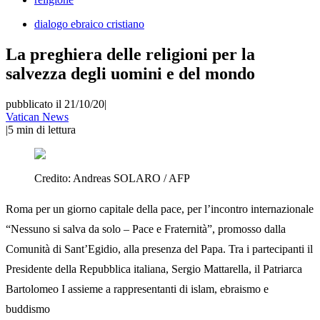
dialogo ebraico cristiano
La preghiera delle religioni per la
salvezza degli uomini e del mondo
pubblicato il 21/10/20
|
Vatican News
|
5
min di lettura
Credito:
Andreas SOLARO / AFP
Roma per un giorno capitale della pace, per l’incontro internazionale
“Nessuno si salva da solo – Pace e Fraternità”, promosso dalla
Comunità di Sant’Egidio, alla presenza del Papa. Tra i partecipanti il
Presidente della Repubblica italiana, Sergio Mattarella, il Patriarca
Bartolomeo I assieme a rappresentanti di islam, ebraismo e
buddismo