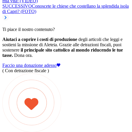
mia vita! (VIDEO)
SUCCESSIVO
Conoscete le chiese che costellano la splendida isola
di Capri? (FOTO)
Ti piace il nostro contenuto?
Aiutaci a coprire i costi di produzione
degli articoli che leggi e
sostieni la missione di Aleteia. Grazie alle detrazioni fiscali, puoi
sostenere
il principale sito cattolico al mondo riducendo le tue
tasse.
Dona ora.
Faccio una donazione adesso
( Con detrazione fiscale )