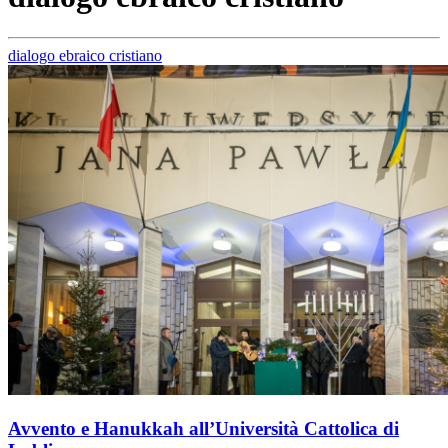
dialogo ebraico cristiano
Avvento e Hanukkah all’Università Cattolica di