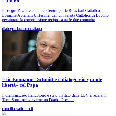
Lublino
Prosegue l'azione concreta Centro per le Relazioni Cattolico-
Ebraiche Abraham J. Heschel dell'Università Cattolica di Lublino
per aiutare la comprensione reciproca tra le due comunità
dialogo ebraico cristiano
Éric-Emmanuel Schmitt e il dialogo «in grande
libertà» col Papa
Il drammaturgo francofono è stato invitato dalla LEV a recarsi in
Terra Santa per scriverne un Diario. Pochi...
concilio vaticano ii