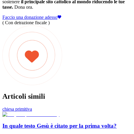
sostenere
il principale sito cattolico al mondo riducendo le tue
tasse.
Dona ora.
Faccio una donazione adesso
( Con detrazione fiscale )
Articoli simili
chiesa primitiva
In quale testo Gesù è citato per la prima volta?