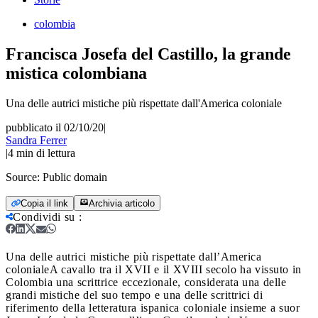
colombia
Francisca Josefa del Castillo, la grande
mistica colombiana
Una delle autrici mistiche più rispettate dall'America coloniale
pubblicato il 02/10/20
|
Sandra Ferrer
|
4
min di lettura
Source:
Public domain
Copia il link
Archivia articolo
Condividi su
:
Una delle autrici mistiche più rispettate dall’America
coloniale
A cavallo tra il XVII e il XVIII secolo ha vissuto in
Colombia una scrittrice eccezionale, considerata una delle
grandi mistiche del suo tempo e una delle scrittrici di
riferimento della letteratura ispanica coloniale insieme a suor