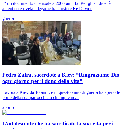
E' un documento che risale a 2000 anni fa. Per gli studiosi è
autentico e rivela il legame tra Cristo e Re Davide
guerra
Pedro Zafra, sacerdote a Kiev: “Ringraziamo Dio
ogni giorno per il dono della vita”
Lavora a Kiev da 10 anni, e in questo anno di guerra ha aperto le
porte della sua parrocchia a chiunque ne...
aborto
L’adolescente che ha sacrificato la sua vita per i