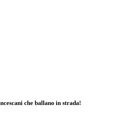
rancescani che ballano in strada!