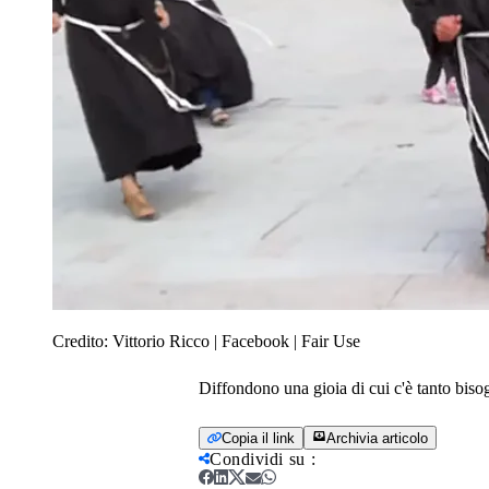
Credito:
Vittorio Ricco | Facebook | Fair Use
Diffondono una gioia di cui c'è tanto biso
Copia il link
Archivia articolo
Condividi su
: