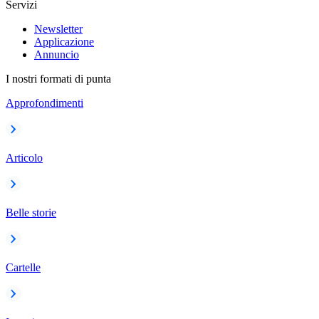
Servizi
Newsletter
Applicazione
Annuncio
I nostri formati di punta
Approfondimenti
Articolo
Belle storie
Cartelle