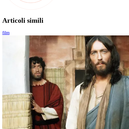
Articoli simili
film