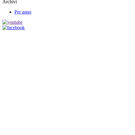
Archivi
Per anno