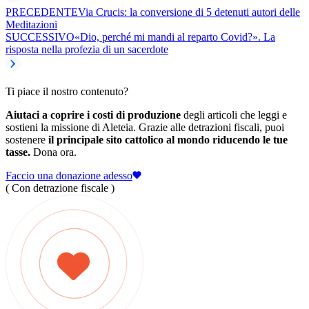
PRECEDENTE
Via Crucis: la conversione di 5 detenuti autori delle
Meditazioni
SUCCESSIVO
«Dio, perché mi mandi al reparto Covid?». La
risposta nella profezia di un sacerdote
Ti piace il nostro contenuto?
Aiutaci a coprire i costi di produzione
degli articoli che leggi e
sostieni la missione di Aleteia. Grazie alle detrazioni fiscali, puoi
sostenere
il principale sito cattolico al mondo riducendo le tue
tasse.
Dona ora.
Faccio una donazione adesso
( Con detrazione fiscale )