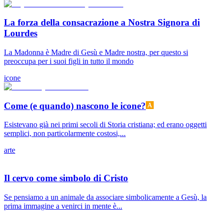
La forza della consacrazione a Nostra Signora di
Lourdes
La Madonna è Madre di Gesù e Madre nostra, per questo si
preoccupa per i suoi figli in tutto il mondo
icone
Come (e quando) nascono le icone?
Esistevano già nei primi secoli di Storia cristiana; ed erano oggetti
semplici, non particolarmente costosi,...
arte
Il cervo come simbolo di Cristo
Se pensiamo a un animale da associare simbolicamente a Gesù, la
prima immagine a venirci in mente è...