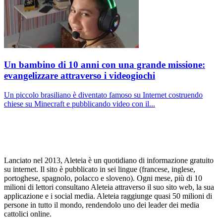
Un bambino di 10 anni con una grande missione:
evangelizzare attraverso i videogiochi
Un piccolo brasiliano è diventato famoso su Internet costruendo
chiese su Minecraft e pubblicando video con il...
Lanciato nel 2013, Aleteia è un quotidiano di informazione gratuito
su internet. Il sito è pubblicato in sei lingue (francese, inglese,
portoghese, spagnolo, polacco e sloveno). Ogni mese, più di 10
milioni di lettori consultano Aleteia attraverso il suo sito web, la sua
applicazione e i social media. Aleteia raggiunge quasi 50 milioni di
persone in tutto il mondo, rendendolo uno dei leader dei media
cattolici online.