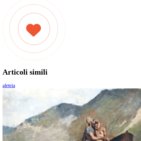
Articoli simili
aleteia