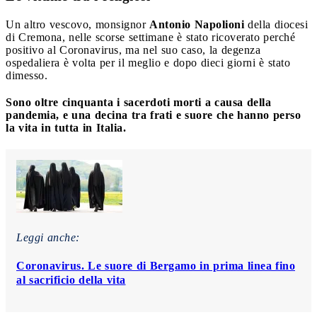
Un altro vescovo, monsignor
Antonio Napolioni
della diocesi
di Cremona, nelle scorse settimane è stato ricoverato perché
positivo al Coronavirus, ma nel suo caso, la degenza
ospedaliera è volta per il meglio e dopo dieci giorni è stato
dimesso.
Sono oltre cinquanta i sacerdoti morti a causa della
pandemia, e una decina tra frati e suore che hanno perso
la vita in tutta in Italia.
Leggi anche:
Coronavirus. Le suore di Bergamo in prima linea fino
al sacrificio della vita