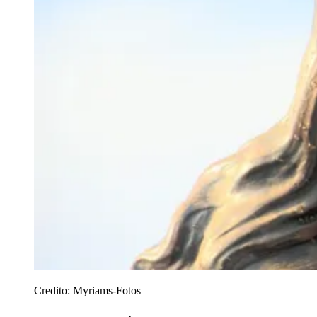
Credito:
Myriams-Fotos