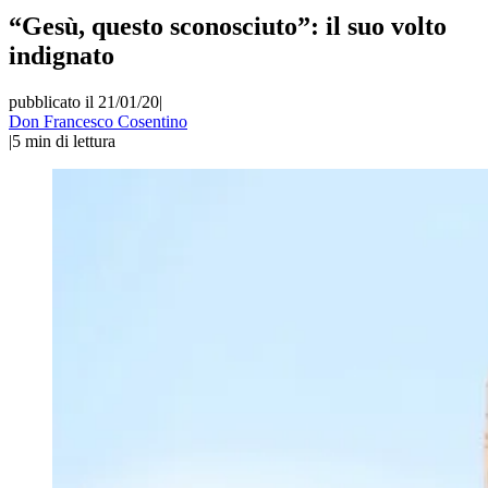
“Gesù, questo sconosciuto”: il suo volto
indignato
pubblicato il 21/01/20
|
Don Francesco Cosentino
|
5
min di lettura