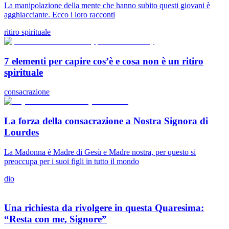
La manipolazione della mente che hanno subito questi giovani è
agghiacciante. Ecco i loro racconti
ritiro spirituale
7 elementi per capire cos’è e cosa non è un ritiro
spirituale
consacrazione
La forza della consacrazione a Nostra Signora di
Lourdes
La Madonna è Madre di Gesù e Madre nostra, per questo si
preoccupa per i suoi figli in tutto il mondo
dio
Una richiesta da rivolgere in questa Quaresima:
“Resta con me, Signore”