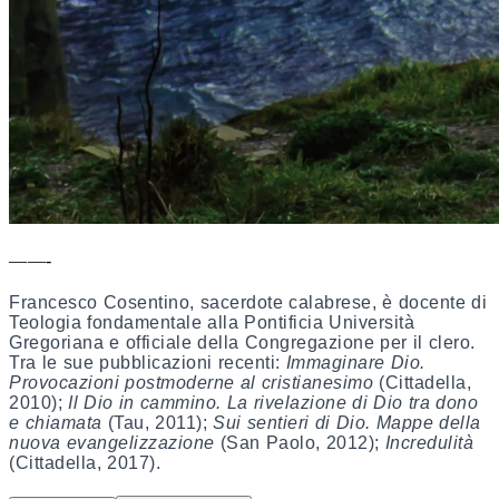
——-
Francesco Cosentino, sacerdote calabrese, è docente di
Teologia fondamentale alla Pontificia Università
Gregoriana e officiale della Congregazione per il clero.
Tra le sue pubblicazioni recenti:
Immaginare Dio.
Provocazioni postmoderne al cristianesimo
(Cittadella,
2010);
Il Dio in cammino. La rivelazione di Dio tra dono
e chiamata
(Tau, 2011);
Sui sentieri di Dio. Mappe della
nuova evangelizzazione
(San Paolo, 2012);
Incredulità
(Cittadella, 2017).