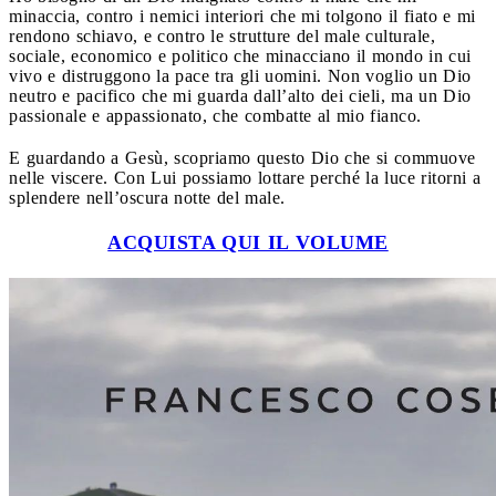
minaccia, contro i nemici interiori che mi tolgono il fiato e mi
rendono schiavo, e contro le strutture del male culturale,
sociale, economico e politico che minacciano il mondo in cui
vivo e distruggono la pace tra gli uomini. Non voglio un Dio
neutro e pacifico che mi guarda dall’alto dei cieli, ma un Dio
passionale e appassionato, che combatte al mio fianco.
E guardando a Gesù, scopriamo questo Dio che si commuove
nelle viscere. Con Lui possiamo lottare perché la luce ritorni a
splendere nell’oscura notte del male.
ACQUISTA QUI IL VOLUME