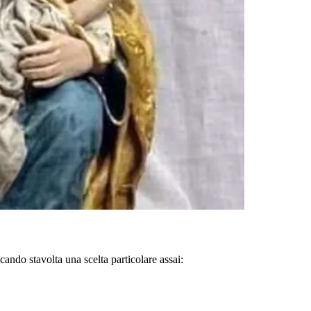
ando stavolta una scelta particolare assai: