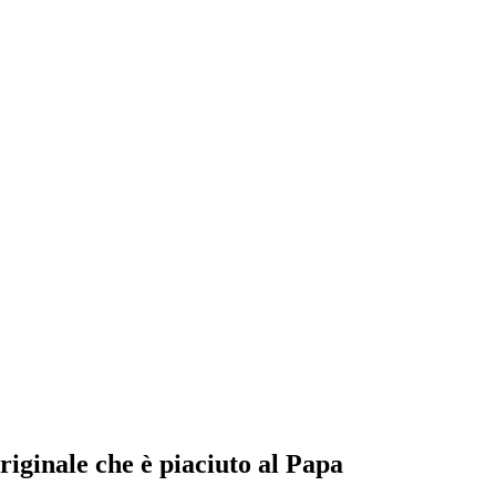
ginale che è piaciuto al Papa