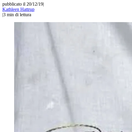
pubblicato il 20/12/19
|
Kathleen Hattrup
|
3
min di lettura