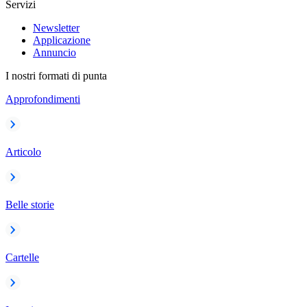
Servizi
Newsletter
Applicazione
Annuncio
I nostri formati di punta
Approfondimenti
Articolo
Belle storie
Cartelle