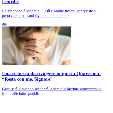
Lourdes
La Madonna è Madre di Gesù e Madre nostra, per questo si
preoccupa per i suoi figli in tutto il mondo
dio
Una richiesta da rivolgere in questa Quaresima:
“Resta con me, Signore”
Gesù sarà lì quando scenderà la sera e le lacrime scorreranno di
fronte alle lotte quotidiane