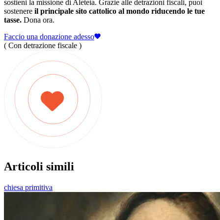
sostieni la missione di Aleteia. Grazie alle detrazioni fiscali, puoi
sostenere
il principale sito cattolico al mondo riducendo le tue
tasse.
Dona ora.
Faccio una donazione adesso
( Con detrazione fiscale )
Articoli simili
chiesa primitiva