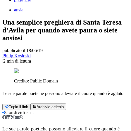
ansia
Una semplice preghiera di Santa Teresa
d’Avila per quando avete paura o siete
ansiosi
pubblicato il 18/06/19
|
Philip Kosloski
|
2
min di lettura
Credito:
Public Domain
Le sue parole poetiche possono alleviare il cuore quando è agitato
Copia il link
Archivia articolo
Condividi su
:
Le sue parole poetiche possono alleviare il cuore quando è