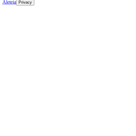
Aleteia
Privacy