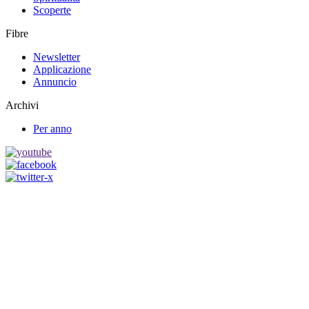
Scoperte
Fibre
Newsletter
Applicazione
Annuncio
Archivi
Per anno