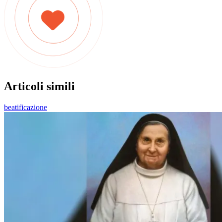
Articoli simili
beatificazione