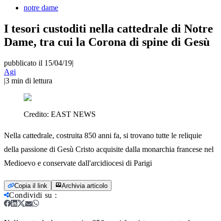
notre dame
I tesori custoditi nella cattedrale di Notre
Dame, tra cui la Corona di spine di Gesù
pubblicato il 15/04/19
|
Agi
|
3
min di lettura
Credito:
EAST NEWS
Nella cattedrale, costruita 850 anni fa, si trovano tutte le reliquie
della passione di Gesù Cristo acquisite dalla monarchia francese nel
Medioevo e conservate dall'arcidiocesi di Parigi
Copia il link
Archivia articolo
Condividi su
: