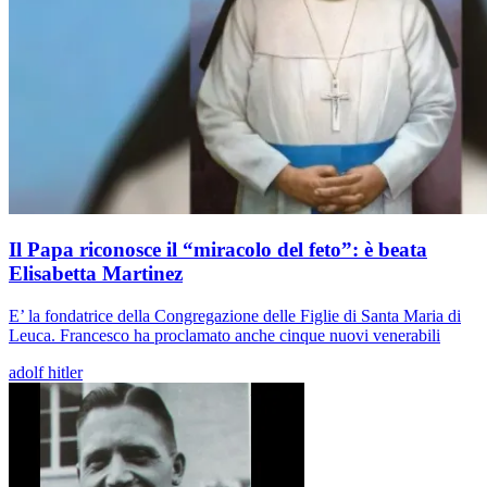
Il Papa riconosce il “miracolo del feto”: è beata
Elisabetta Martinez
E’ la fondatrice della Congregazione delle Figlie di Santa Maria di
Leuca. Francesco ha proclamato anche cinque nuovi venerabili
adolf hitler