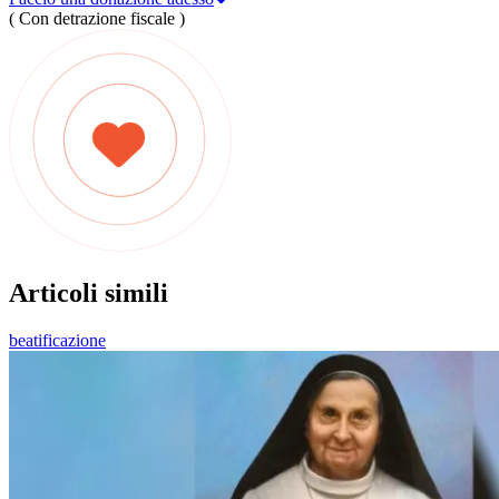
( Con detrazione fiscale )
Articoli simili
beatificazione