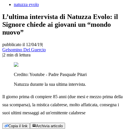
natuzza evolo
L’ultima intervista di Natuzza Evolo: il
Signore chiede ai giovani un “mondo
nuovo”
pubblicato il 12/04/19
|
Gelsomino Del Guercio
|
2
min di lettura
Credito:
Youtube - Padre Pasquale Pitari
Natuzza durante la sua ultima intervista.
Il giorno prima di compiere 85 anni (due mesi e mezzo prima della
sua scomparsa), la mistica calabrese, molto affaticata, consegna i
suoi ultimi messaggi ad un'emittente calabrese
Copia il link
Archivia articolo