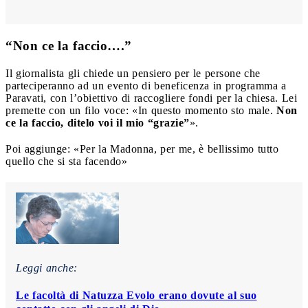
“Non ce la faccio….”
Il giornalista gli chiede un pensiero per le persone che
parteciperanno ad un evento di beneficenza in programma a
Paravati, con l’obiettivo di raccogliere fondi per la chiesa. Lei
premette con un filo voce: «In questo momento sto male.
Non
ce la faccio, ditelo voi il mio “grazie”
».
Poi aggiunge: «Per la Madonna, per me, è bellissimo tutto
quello che si sta facendo»
Leggi anche:
Le facoltà di Natuzza Evolo erano dovute al suo