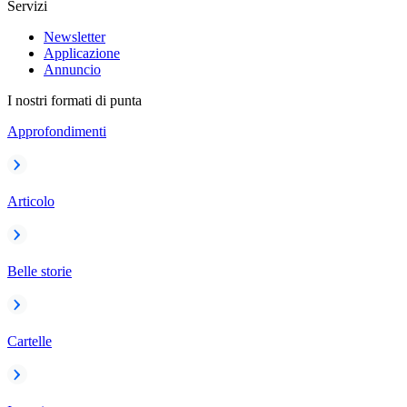
Servizi
Newsletter
Applicazione
Annuncio
I nostri formati di punta
Approfondimenti
Articolo
Belle storie
Cartelle