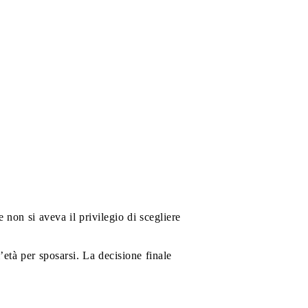
 non si aveva il privilegio di scegliere
età per sposarsi. La decisione finale