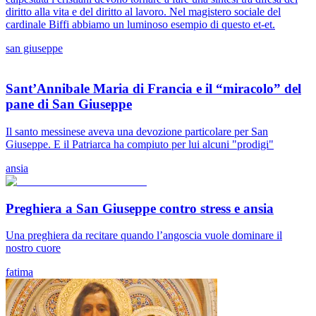
diritto alla vita e del diritto al lavoro. Nel magistero sociale del
cardinale Biffi abbiamo un luminoso esempio di questo et-et.
san giuseppe
Sant’Annibale Maria di Francia e il “miracolo” del
pane di San Giuseppe
Il santo messinese aveva una devozione particolare per San
Giuseppe. E il Patriarca ha compiuto per lui alcuni "prodigi"
ansia
Preghiera a San Giuseppe contro stress e ansia
Una preghiera da recitare quando l’angoscia vuole dominare il
nostro cuore
fatima