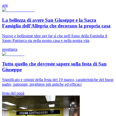
arte
La bellezza di avere San Giuseppe e la Sacra
Famiglia dell’Allegria che decorano la propria casa
Nuove e bellissime idee per far sì che nell'Anno della Famiglia il
Santo Patriarca sia nella nostra casa e nella nostra vita
preghiera
Tutto quello che dovreste sapere sulla festa di San
Giuseppe
Significato e origini della festa del 19 marzo, caratteristiche del buon
padre, patronati, preghiere più antiche ed efficaci
festa del papà