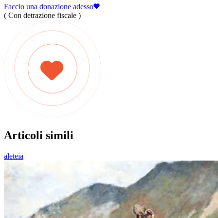
Faccio una donazione adesso
( Con detrazione fiscale )
Articoli simili
aleteia