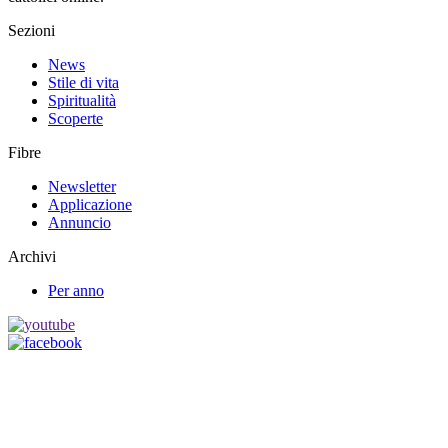
Sezioni
News
Stile di vita
Spiritualità
Scoperte
Fibre
Newsletter
Applicazione
Annuncio
Archivi
Per anno