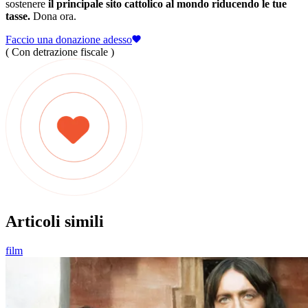
sostenere
il principale sito cattolico al mondo riducendo le tue
tasse.
Dona ora.
Faccio una donazione adesso
( Con detrazione fiscale )
Articoli simili
film