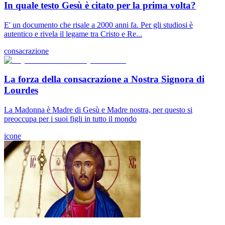
In quale testo Gesù è citato per la prima volta?
E' un documento che risale a 2000 anni fa. Per gli studiosi è
autentico e rivela il legame tra Cristo e Re...
consacrazione
La forza della consacrazione a Nostra Signora di
Lourdes
La Madonna è Madre di Gesù e Madre nostra, per questo si
preoccupa per i suoi figli in tutto il mondo
icone