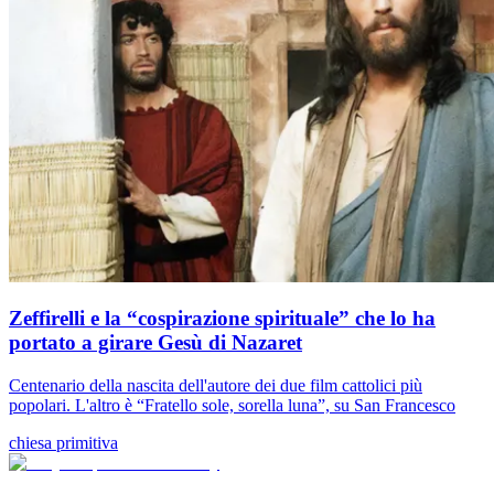
Zeffirelli e la “cospirazione spirituale” che lo ha
portato a girare Gesù di Nazaret
Centenario della nascita dell'autore dei due film cattolici più
popolari. L'altro è “Fratello sole, sorella luna”, su San Francesco
chiesa primitiva